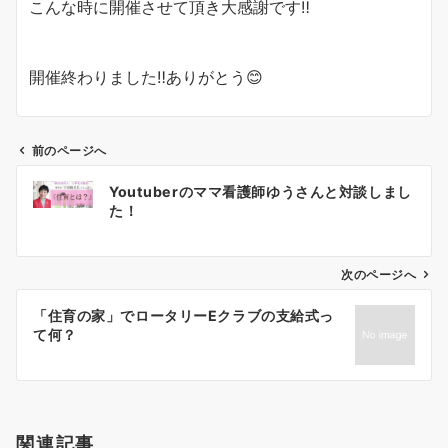
こんな時に開催させて頂き大感謝です‼️
開催終わりました‼️ありがとう😊
前のページへ
Youtuberのママ看護師ゆうさんと対談しまし
た！
次のページへ
「住育の家」でロータリーEクラブの支給式っ
て何？
関連記事