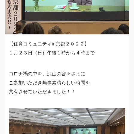
【住育コミュニティin京都２０２２】
１月２３日（日）午後１時から４時まで
コロナ禍の中を、沢山の皆々さまに
ご参加いただき無事素晴らしい時間を
共有させていただきました！！