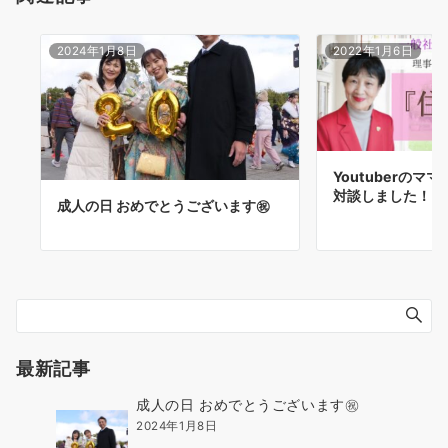
2024年1月8日
2022年1月6日
Youtuberの
対談しました！
成人の日 おめでとうございます㊗️
最新記事
成人の日 おめでとうございます㊗️
2024年1月8日