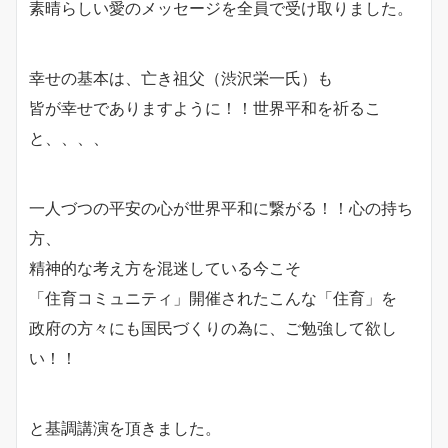
素晴らしい愛のメッセージを全員で受け取りました。
幸せの基本は、亡き祖父（渋沢栄一氏）も
皆が幸せでありますように！！世界平和を祈るこ
と、、、、
一人づつの平安の心が世界平和に繋がる！！心の持ち
方、
精神的な考え方を混迷している今こそ
「住育コミュニティ」開催されたこんな「住育」を
政府の方々にも国民づくりの為に、ご勉強して欲し
い！！
と基調講演を頂きました。