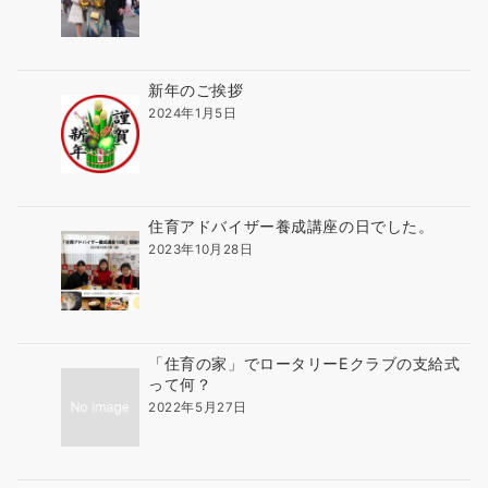
新年のご挨拶
2024年1月5日
住育アドバイザー養成講座の日でした。
2023年10月28日
「住育の家」でロータリーEクラブの支給式
って何？
2022年5月27日