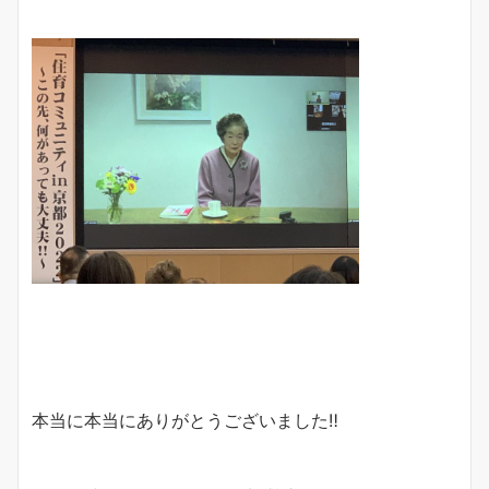
本当に本当にありがとうございました‼️