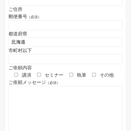
ご住所
郵便番号
（必須）
都道府県
市町村以下
ご依頼内容
講演
セミナー
執筆
その他
ご依頼メッセージ
（必須）