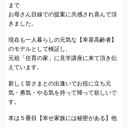
まで
お母さん目線での提案に共感され喜んで頂
きました。
現在も一人暮らしの元気な【幸喜高齢者】
のモデルとして検証し、
元祖「住育の家」に見学講座に来て頂き伝
えています。
新しく皆さまとの出逢いでお役に立ち元
気・勇気・やる気を持って帰って欲しいで
す。
本は５冊目【幸せ家族には秘密がある】他