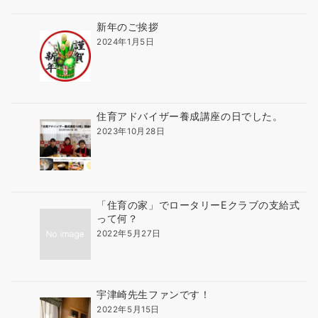
新年のご挨拶
2024年1月5日
住育アドバイザー養成講座の日でした。
2023年10月28日
「住育の家」でロータリーEクラブの支給式
って何？
2022年5月27日
宇津崎先生ファンです！
2022年5月15日