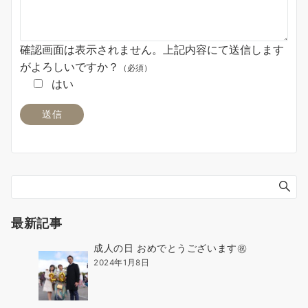
確認画面は表示されません。上記内容にて送信します
がよろしいですか？
（必須）
はい
最新記事
成人の日 おめでとうございます㊗️
2024年1月8日