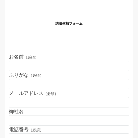
講演依頼フォーム
お名前
（必須）
ふりがな
（必須）
メールアドレス
（必須）
御社名
電話番号
（必須）