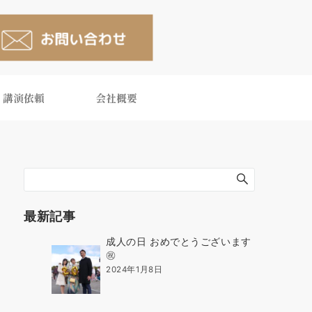
講演依頼
会社概要
最新記事
成人の日 おめでとうございます
㊗️
2024年1月8日