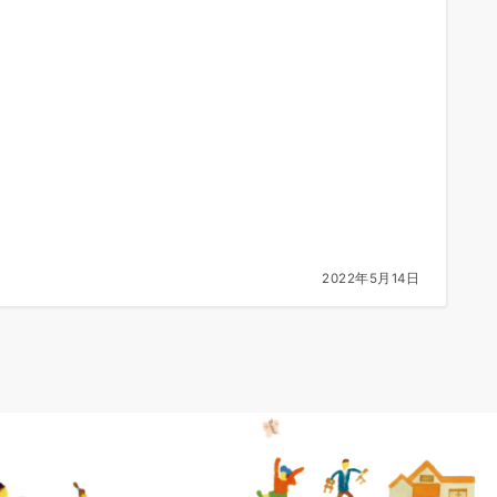
2022年5月14日