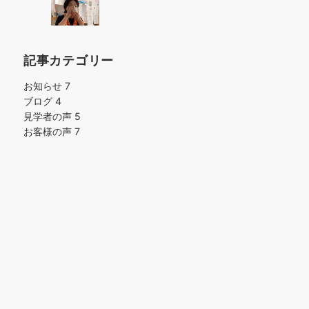
記事カテゴリー
お知らせ
7
ブログ
4
見学者の声
5
お客様の声
7